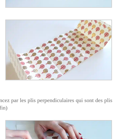
cez par les plis perpendiculaires qui sont des plis
fin)