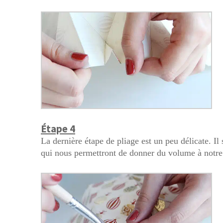
Étape 4
La dernière étape de pliage est un peu délicate. Il s
qui nous permettront de donner du volume à notre 