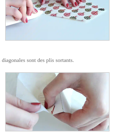
 diagonales sont des plis sortants.