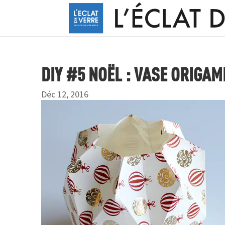
DIY #5 NOËL : VASE ORIGAM
Déc 12, 2016