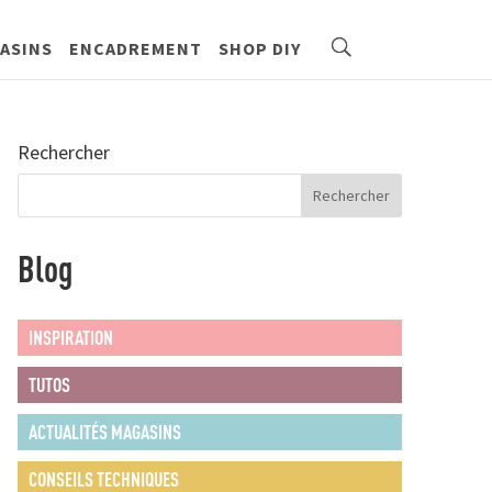
ASINS
ENCADREMENT
SHOP DIY
Rechercher
Blog
INSPIRATION
TUTOS
ACTUALITÉS MAGASINS
CONSEILS TECHNIQUES