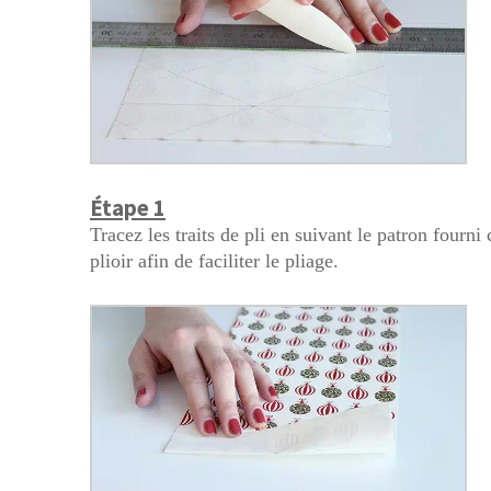
Étape 1
Tracez les traits de pli en suivant le patron fourni
plioir afin de faciliter le pliage.