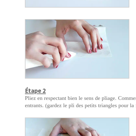
Étape 2
Pliez en respectant bien le sens de pliage. Commen
entrants. (gardez le pli des petits triangles pour la 