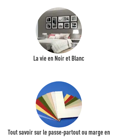
La vie en Noir et Blanc
Tout savoir sur le passe-partout ou marge en