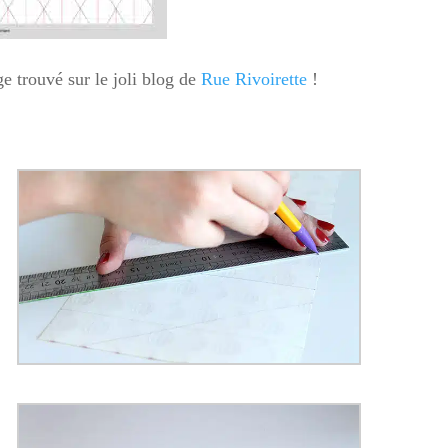
ge trouvé sur le joli blog de
Rue Rivoirette
!