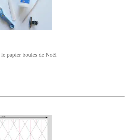
é le papier boules de Noël