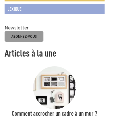
LEXIQUE
Newsletter
ABONNEZ-VOUS
Articles à la une
Comment accrocher un cadre à un mur ?