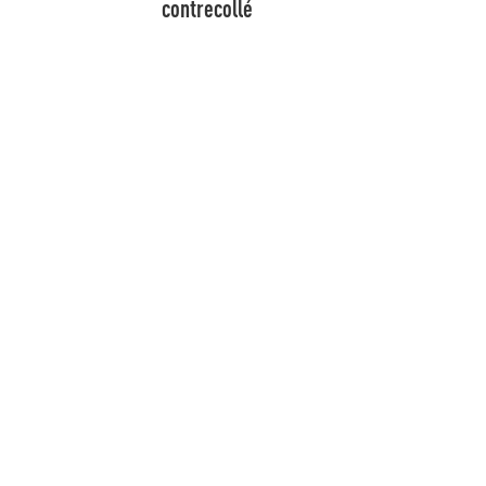
contrecollé