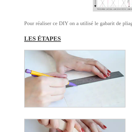
Pour réaliser ce DIY on a utilisé le gabarit de plia
LES ÉTAPES