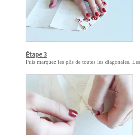
Étape 3
Puis marquez les plis de toutes les diagonales. Les