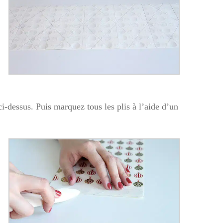
 ci-dessus. Puis marquez tous les plis à l’aide d’un