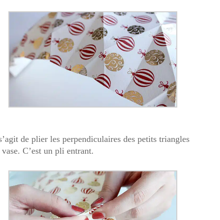
’agit de plier les perpendiculaires des petits triangles
vase. C’est un pli entrant.