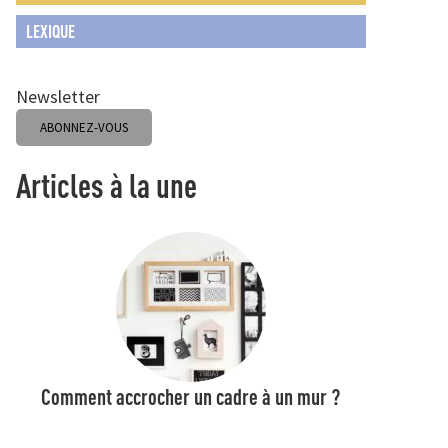
LEXIQUE
Newsletter
ABONNEZ-VOUS
Articles à la une
Comment accrocher un cadre à un mur ?