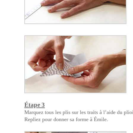
Étape 3
Marquez tous les plis sur les traits à l’aide du plioi
Repliez pour donner sa forme à Émile.