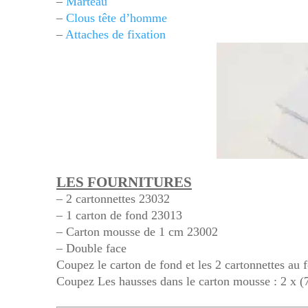
–
Marteau
–
Clous tête d’homme
–
Attaches de fixation
LES FOURNITURES
– 2 cartonnettes 23032
– 1 carton de fond 23013
– Carton mousse de 1 cm 23002
– Double face
Coupez le carton de fond et les 2 cartonnettes au
Coupez Les hausses dans le carton mousse : 2 x (7