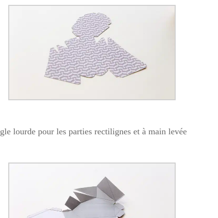
le lourde pour les parties rectilignes et à main levée