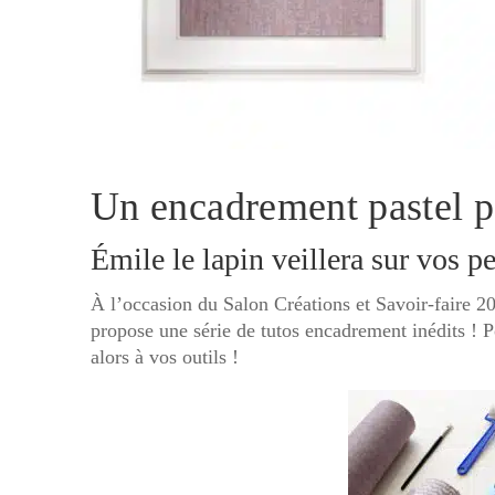
Un encadrement pastel po
Émile le lapin veillera sur vos pe
À l’occasion du Salon Créations et Savoir-faire 2
propose une série de tutos encadrement inédits ! 
alors à vos outils !