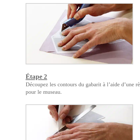
Étape 2
Découpez les contours du gabarit à l’aide d’une règ
pour le museau.