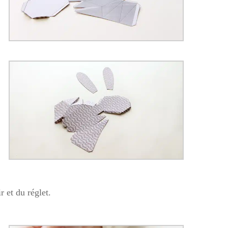
r et du réglet.