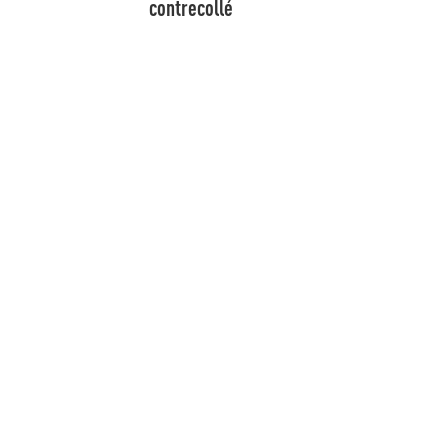
contrecollé