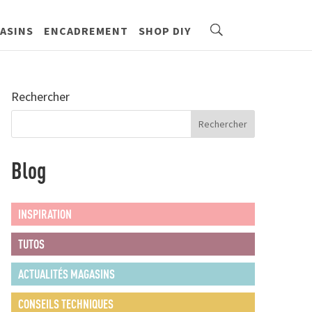
ASINS
ENCADREMENT
SHOP DIY
Rechercher
Blog
INSPIRATION
TUTOS
ACTUALITÉS MAGASINS
CONSEILS TECHNIQUES