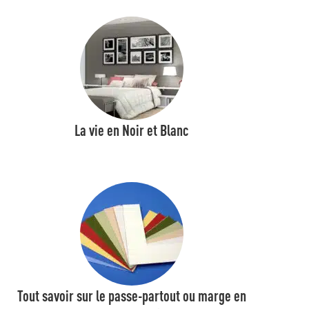
La vie en Noir et Blanc
Tout savoir sur le passe-partout ou marge en