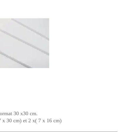
 format 30 x30 cm.
 x 30 cm) et 2 x( 7 x 16 cm)