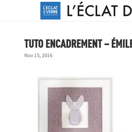
TUTO ENCADREMENT – ÉMILE
Nov 15, 2016