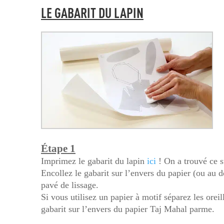
LE GABARIT DU LAPIN
Étape 1
Imprimez le gabarit du lapin
ici
! On a trouvé ce s
Encollez le gabarit sur l’envers du papier (ou au d
pavé de lissage.
Si vous utilisez un papier à motif séparez les oreil
gabarit sur l’envers du papier Taj Mahal parme.