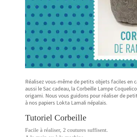
Réalisez vous-même de petits objets faciles en c
aussi le Sac cadeau, la Corbeille Lampe Coquelico
origami. Nous vous guidons pour réaliser de peti
à nos papiers Lokta Lamali népalais.
Tutoriel Corbeille
Facile à réaliser, 2 coutures suffisent.