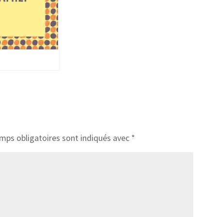
mps obligatoires sont indiqués avec
*