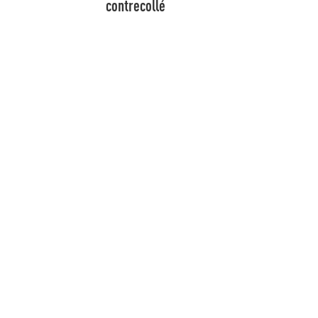
contrecollé