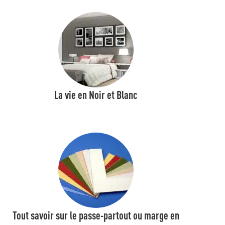
La vie en Noir et Blanc
Tout savoir sur le passe-partout ou marge en