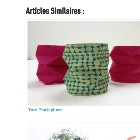
Articles Similaires :
Tuto Photophore