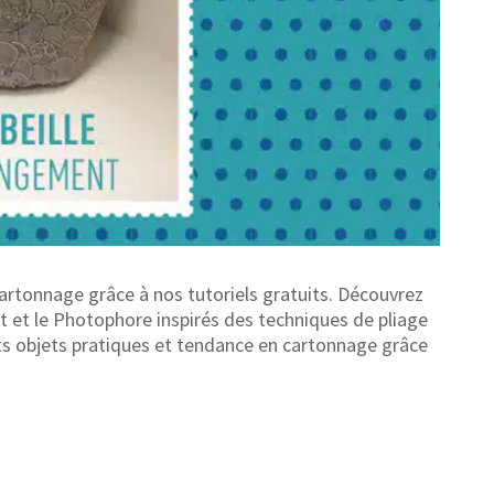
artonnage grâce à nos tutoriels gratuits. Découvrez
t et le Photophore inspirés des techniques de pliage
ts objets pratiques et tendance en cartonnage grâce