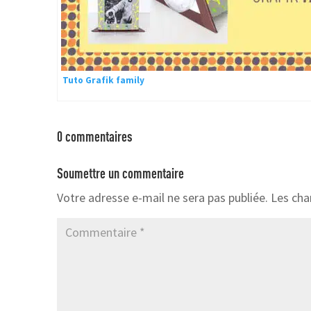
Tuto Grafik family
0 commentaires
Soumettre un commentaire
Votre adresse e-mail ne sera pas publiée.
Les cha