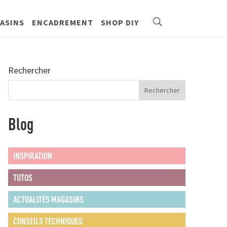
ASINS
ENCADREMENT
SHOP DIY
Rechercher
Blog
INSPIRATION
TUTOS
ACTUALITÉS MAGASINS
CONSEILS TECHNIQUES