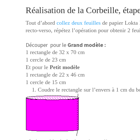
Réalisation de la Corbeille, étape
Tout d’abord
collez deux feuilles
de papier Lokta L
recto-verso, répétez l’opération pour obtenir 2 feui
Découper pour le
Grand modèle :
1 rectangle de 32 x 70 cm
1 cercle de 23 cm
Et pour le
Petit modèle
1 rectangle de 22 x 46 cm
1 cercle de 15 cm
1. Coudre le rectangle sur l’envers à 1 cm du b