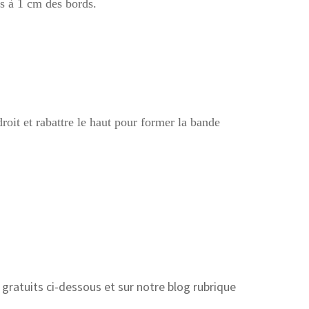
s à 1 cm des bords.
droit et rabattre le haut pour former la bande
gratuits ci-dessous et sur notre blog rubrique