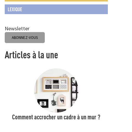
LEXIQUE
Newsletter
ABONNEZ-VOUS
Articles à la une
Comment accrocher un cadre à un mur ?