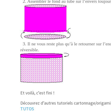
2. Assembler le fond au tube sur l’envers toujour
3. Il ne vous reste plus qu’à le retourner sur l’en
réversible.
Et voilà, c’est fini !
Découvrez d’autres tutoriels cartonnage/origami 
TUTOS