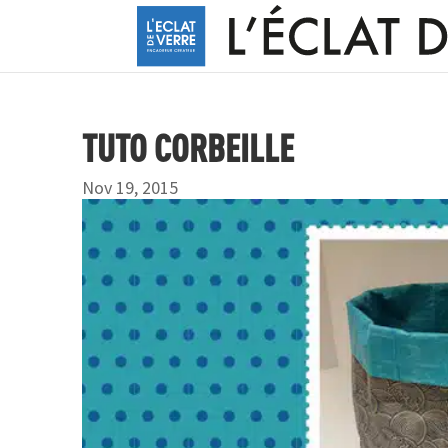
TUTO CORBEILLE
Nov 19, 2015