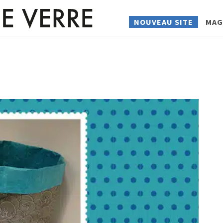
NOUVEAU SITE
MAG