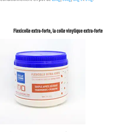
Flexicolle extra-forte, la colle vinylique extra-forte