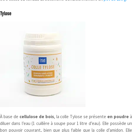
Tylose
À base de
cellulose de bois
, la colle Tylose se présente
en poudre
diluer dans l’eau (1 cuillère à soupe pour 1 litre d’eau). Elle possède un
bon pouvoir couvrant, bien que plus faible que la colle d’amidon. Elle