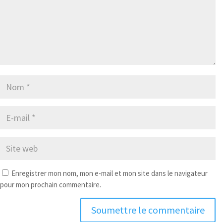
Enregistrer mon nom, mon e-mail et mon site dans le navigateur
pour mon prochain commentaire.
Soumettre le commentaire