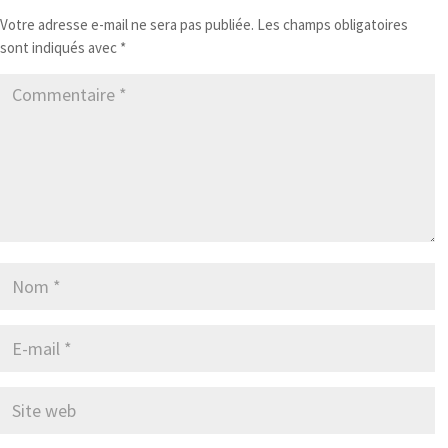
Votre adresse e-mail ne sera pas publiée.
Les champs obligatoires
sont indiqués avec
*