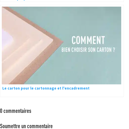
Le carton pour le cartonnage et l'encadrement
0 commentaires
Soumettre un commentaire