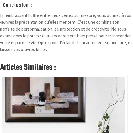
Conclusion :
En embrassant l’offre entre deux verres sur mesure, vous donnez à vos
œuvres la présentation qu’elles méritent. C’est une combinaison
parfaite de personnalisation, de protection et de créativité. Ne sous-
estimez pas le pouvoir d’un encadrement bien pensé pour transcender
votre espace de vie. Optez pour l’éclat de l’encadrement sur mesure, et
laissez vos œuvres briller.
Articles Similaires :