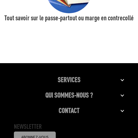
Tout savoir sur le passe-partout ou marge en contrecollé
SERVICES
QUI SOMMES-NOUS ?
CONTACT
NEWSLETTER
ABONNEZ-VOUS