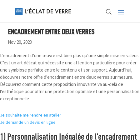
ENCADREMENT ENTRE DEUX VERRES
Nov 20, 2023
L’encadrement d’une œuvre est bien plus qu’une simple mise en valeur.
C’est un art délicat qui nécessite une attention particulière pour créer
une symbiose parfaite entre le contenu et son support. Aujourd’hui,
découvrez notre offre d’encadrement entre deux verres sur mesure.
Découvrez comment cette proposition innovante va au-delà de
l’esthétique pour offrir une protection optimale et une personnalisation
exceptionnelle.
Je souhaite me rendre en atelier
Je demande un devis en ligne
1) Personnalisation Inégalée de l’encadrement