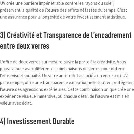
UV crée une barrière impénétrable contre les rayons du soleil,
préservant la qualité de l’œuvre des effets néfastes du temps. C’est
une assurance pour la longévité de votre investissement artistique.
3) Créativité et Transparence de l’encadrement
entre deux verres
L’offre de deux verres sur mesure ouvre la porte à la créativité. Vous
pouvez jouer avec différentes combinaisons de verres pour obtenir
l’effet visuel souhaité. Un verre anti-reflet associé à un verre anti-UV,
par exemple, offre une transparence exceptionnelle tout en protégeant
l’œuvre des agressions extérieures. Cette combinaison unique crée une
expérience visuelle immersive, où chaque détail de l’œuvre est mis en
valeur avec éclat.
4) Investissement Durable