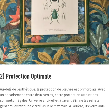
2) Protection Optimale
Au-delà de l’esthétique, la protection de l’œuvre est primordiale. Avec
un encadrement entre deux verres, cette protection atteint des
sommets inégalés. Un verre anti-reflet à l’avant élimine les reflets
gênants, offrant une clarté visuelle maximale. À l’arrière, un verre anti-