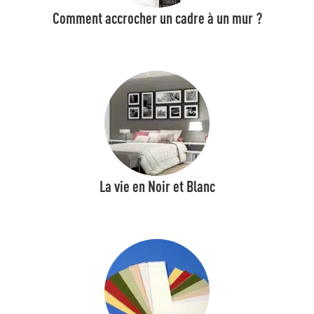
Comment accrocher un cadre à un mur ?
La vie en Noir et Blanc