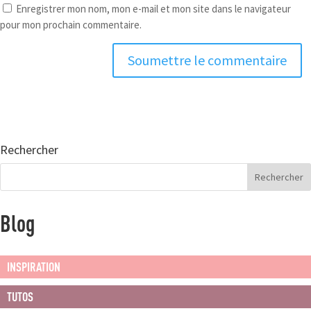
Enregistrer mon nom, mon e-mail et mon site dans le navigateur
pour mon prochain commentaire.
Soumettre le commentaire
Rechercher
Blog
INSPIRATION
TUTOS