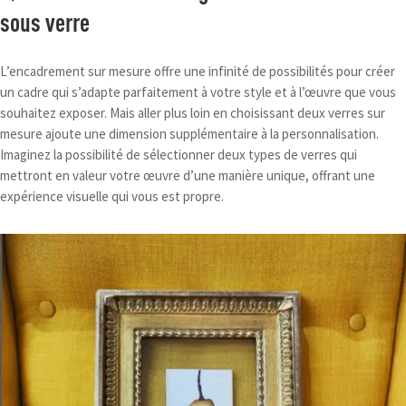
sous verre
L’encadrement sur mesure offre une infinité de possibilités pour créer
un cadre qui s’adapte parfaitement à votre style et à l’œuvre que vous
souhaitez exposer. Mais aller plus loin en choisissant deux verres sur
mesure ajoute une dimension supplémentaire à la personnalisation.
Imaginez la possibilité de sélectionner deux types de verres qui
mettront en valeur votre œuvre d’une manière unique, offrant une
expérience visuelle qui vous est propre.