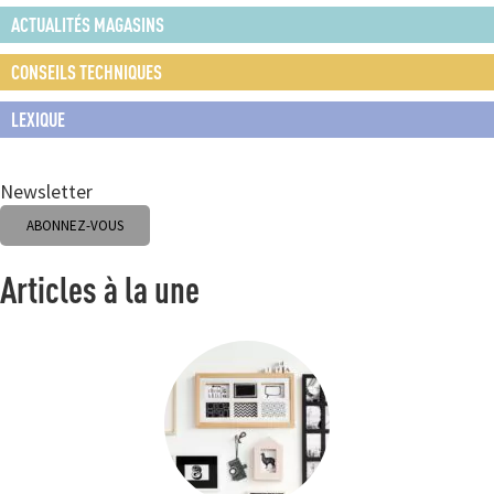
ACTUALITÉS MAGASINS
CONSEILS TECHNIQUES
LEXIQUE
Newsletter
ABONNEZ-VOUS
Articles à la une