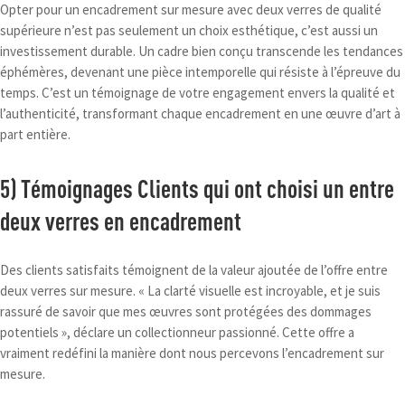
Opter pour un encadrement sur mesure avec deux verres de qualité
supérieure n’est pas seulement un choix esthétique, c’est aussi un
investissement durable. Un cadre bien conçu transcende les tendances
éphémères, devenant une pièce intemporelle qui résiste à l’épreuve du
temps. C’est un témoignage de votre engagement envers la qualité et
l’authenticité, transformant chaque encadrement en une œuvre d’art à
part entière.
5) Témoignages Clients qui ont choisi un entre
deux verres en encadrement
Des clients satisfaits témoignent de la valeur ajoutée de l’offre entre
deux verres sur mesure. « La clarté visuelle est incroyable, et je suis
rassuré de savoir que mes œuvres sont protégées des dommages
potentiels », déclare un collectionneur passionné. Cette offre a
vraiment redéfini la manière dont nous percevons l’encadrement sur
mesure.