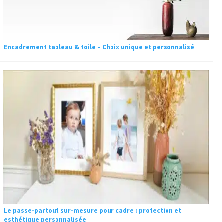
Encadrement tableau & toile – Choix unique et personnalisé
Le passe-partout sur-mesure pour cadre : protection et
esthétique personnalisée