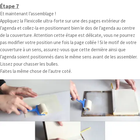
Étape 7
Et maintenant l’assemblage !
Appliquez la Flexicolle ultra-forte sur une des pages extérieur de
l’agenda et collez-la en positionnant bien le dos de l’agenda au centre
de la couverture. Attention cette étape est délicate, vous ne pourrez
pas modifier votre position une fois la page collée ! Si le motif de votre
couverture à un sens, assurez-vous que cette dernière ainsi que
l’agenda soient positionnés dans le même sens avant de les assembler.
Lissez pour chasser les bulles.
Faites la même chose de l’autre coté.