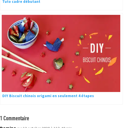
Tuto cadre débutant
DIY Biscuit chinois origami en seulement 4 étapes
1 Commentaire
Domino