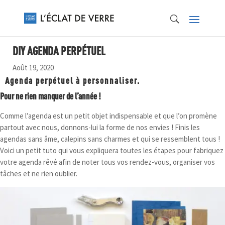
DIY AGENDA PERPÉTUEL
Août 19, 2020
Agenda perpétuel à personnaliser.
Pour ne rien manquer de l’année !
Comme l’agenda est un petit objet indispensable et que l’on promène
partout avec nous, donnons-lui la forme de nos envies ! Finis les
agendas sans âme, calepins sans charmes et qui se ressemblent tous !
Voici un petit tuto qui vous expliquera toutes les étapes pour fabriquez
votre agenda rêvé afin de noter tous vos rendez-vous, organiser vos
tâches et ne rien oublier.