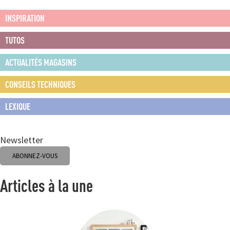
INSPIRATION
TUTOS
ACTUALITÉS MAGASINS
CONSEILS TECHNIQUES
LEXIQUE
Newsletter
ABONNEZ-VOUS
Articles à la une