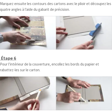
Marquez ensuite les contours des cartons avec le plioir et découpez les
quatre angles à l’aide du gabarit de précision.
Étape 6
Pour l’intérieur de la couverture, encollez les bords du papier et
rabattez-les sur le carton.