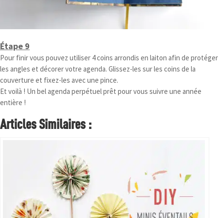
Étape 9
Pour finir vous pouvez utiliser 4 coins arrondis en laiton afin de protéger
les angles et décorer votre agenda. Glissez-les sur les coins de la
couverture et fixez-les avec une pince.
Et voilà ! Un bel agenda perpétuel prêt pour vous suivre une année
entière !
Articles Similaires :