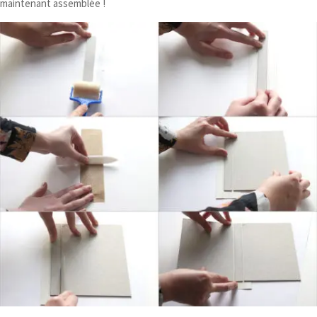
maintenant assemblée !