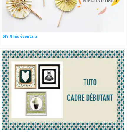
DIY Minis éventails