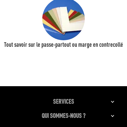
Tout savoir sur le passe-partout ou marge en contrecollé
SERVICES
QUI SOMMES-NOUS ?