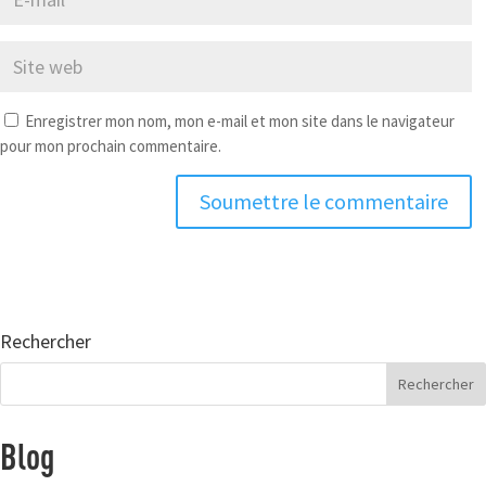
Enregistrer mon nom, mon e-mail et mon site dans le navigateur
pour mon prochain commentaire.
Soumettre le commentaire
Rechercher
Blog