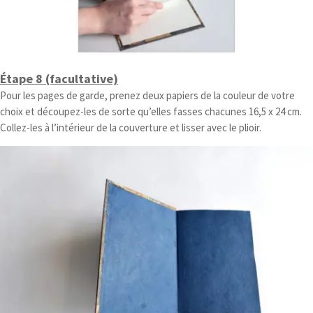
Étape 8 (facultative)
Pour les pages de garde, prenez deux papiers de la couleur de votre
choix et découpez-les de sorte qu’elles fasses chacunes 16,5 x 24 cm.
Collez-les à l’intérieur de la couverture et lisser avec le plioir.