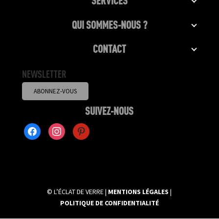
SERVICES
QUI SOMMES-NOUS ?
CONTACT
NEWSLETTER
ABONNEZ-VOUS
SUIVEZ-NOUS
FACEBOOK2
INSTAGRAM
PINTEREST
© L’ÉCLAT DE VERRE |
MENTIONS LÉGALES
|
POLITIQUE DE CONFIDENTIALITÉ