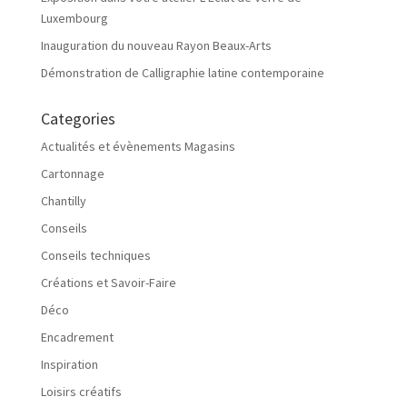
Luxembourg
Inauguration du nouveau Rayon Beaux-Arts
Démonstration de Calligraphie latine contemporaine
Categories
Actualités et évènements Magasins
Cartonnage
Chantilly
Conseils
Conseils techniques
Créations et Savoir-Faire
Déco
Encadrement
Inspiration
Loisirs créatifs