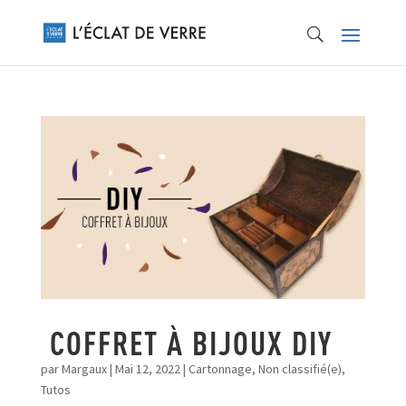
COFFRET À BIJOUX DIY
par
Margaux
|
Mai 12, 2022
|
Cartonnage
,
Non classifié(e)
,
Tutos