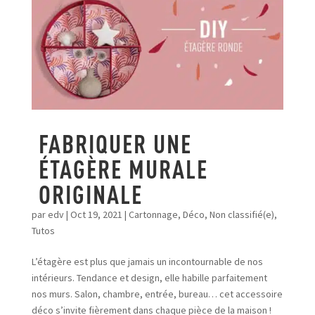
FABRIQUER UNE
ÉTAGÈRE MURALE
ORIGINALE
par
edv
|
Oct 19, 2021
|
Cartonnage
,
Déco
,
Non classifié(e)
,
Tutos
L’étagère est plus que jamais un incontournable de nos
intérieurs. Tendance et design, elle habille parfaitement
nos murs. Salon, chambre, entrée, bureau… cet accessoire
déco s’invite fièrement dans chaque pièce de la maison !