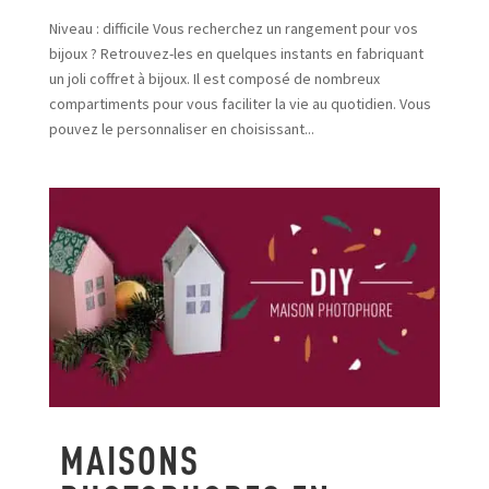
Niveau : difficile Vous recherchez un rangement pour vos
bijoux ? Retrouvez-les en quelques instants en fabriquant
un joli coffret à bijoux. Il est composé de nombreux
compartiments pour vous faciliter la vie au quotidien. Vous
pouvez le personnaliser en choisissant...
MAISONS