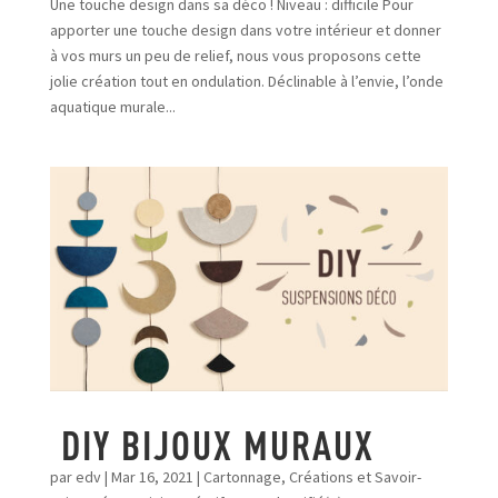
Une touche design dans sa déco ! Niveau : difficile Pour
apporter une touche design dans votre intérieur et donner
à vos murs un peu de relief, nous vous proposons cette
jolie création tout en ondulation. Déclinable à l’envie, l’onde
aquatique murale...
DIY BIJOUX MURAUX
par
edv
|
Mar 16, 2021
|
Cartonnage
,
Créations et Savoir-