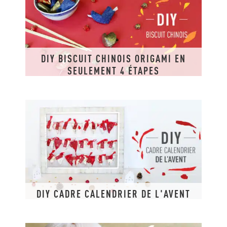
DIY BISCUIT CHINOIS ORIGAMI EN
SEULEMENT 4 ÉTAPES
DIY CADRE CALENDRIER DE L'AVENT