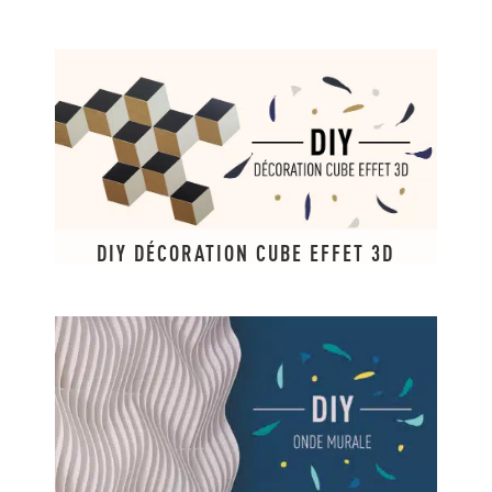
DIY DÉCORATION CUBE EFFET 3D