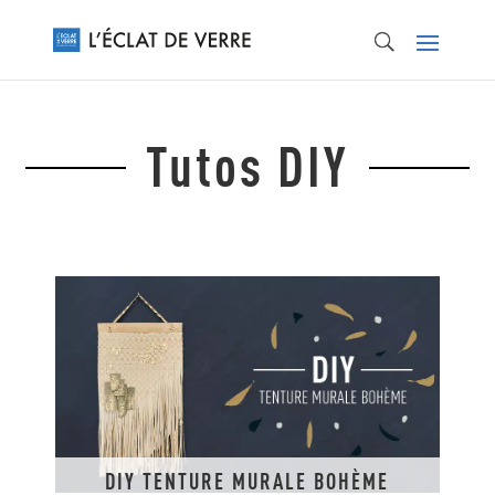
Tutos DIY
DIY TENTURE MURALE BOHÈME