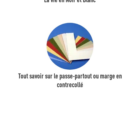
Tout savoir sur le passe-partout ou marge en
contrecollé