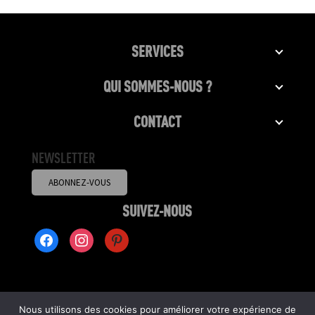
SERVICES
QUI SOMMES-NOUS ?
CONTACT
NEWSLETTER
ABONNEZ-VOUS
SUIVEZ-NOUS
FACEBOOK2
INSTAGRAM
PINTEREST
Nous utilisons des cookies pour améliorer votre expérience de