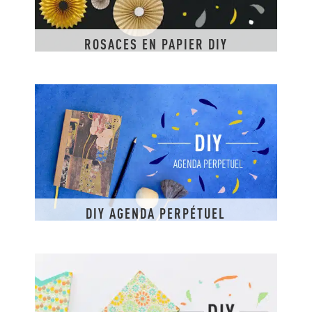
ROSACES EN PAPIER DIY
DIY AGENDA PERPÉTUEL