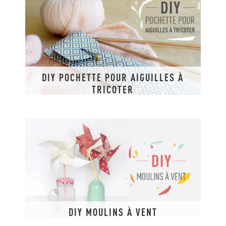
DIY POCHETTE POUR AIGUILLES À
TRICOTER
DIY MOULINS À VENT