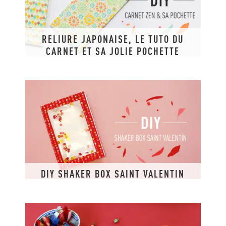
RELIURE JAPONAISE, LE TUTO DU
CARNET ET SA JOLIE POCHETTE
DIY SHAKER BOX SAINT VALENTIN