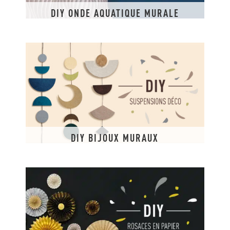
DIY ONDE AQUATIQUE MURALE
DIY BIJOUX MURAUX